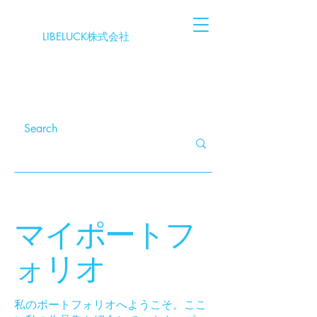
LIBELUCK株式会社
マイポートフ
ォリオ
私のポートフォリオへようこそ。ここ