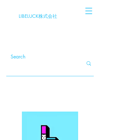
LIBELUCK株式会社